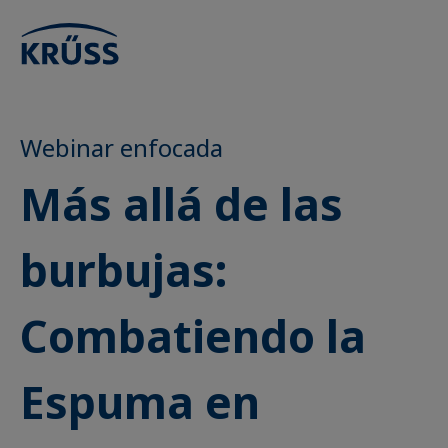
Webinar enfocada
Más allá de las
burbujas:
Combatiendo la
Espuma en