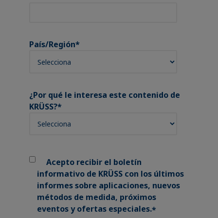
País/Región
*
¿Por qué le interesa este contenido de
KRÜSS?
*
Acepto recibir el boletín
informativo de KRÜSS con los últimos
informes sobre aplicaciones, nuevos
métodos de medida, próximos
eventos y ofertas especiales.
*