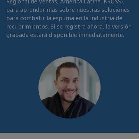
Regional de Ventas, América Latina, KRÜSS),
para aprender más sobre nuestras soluciones
para combatir la espuma en la industria de
recubrimientos. Si se registra ahora, la versión
grabada estará disponible inmediatamente.