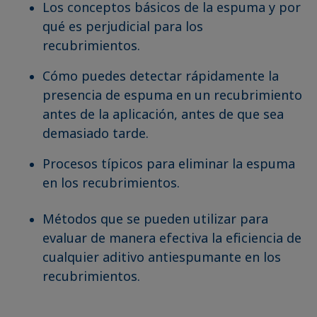
Los conceptos básicos de la espuma y por
qué es perjudicial para los
recubrimientos.
Cómo puedes detectar rápidamente la
presencia de espuma en un recubrimiento
antes de la aplicación, antes de que sea
demasiado tarde.
Procesos típicos para eliminar la espuma
en los recubrimientos.
Métodos que se pueden utilizar para
evaluar de manera efectiva la eficiencia de
cualquier aditivo
antiespumante
en los
recubrimientos.