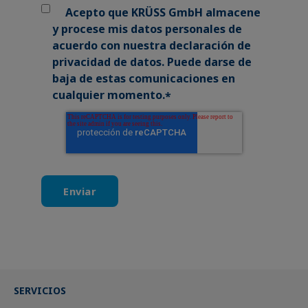
Acepto que KRÜSS GmbH almacene
y procese mis datos personales de
acuerdo con nuestra
declaración de
privacidad de datos.
Puede darse de
baja de estas comunicaciones en
cualquier momento.
*
SERVICIOS