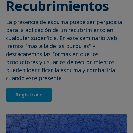
Recubrimientos
La presencia de espuma puede ser perjudicial
para la aplicación de un recubrimiento en
cualquier superficie. En este seminario web,
iremos "más allá de las burbujas" y
destacaremos las formas en que los
productores y usuarios de recubrimientos
pueden identificar la espuma y combatirla
cuando esté presente.
Regístrate