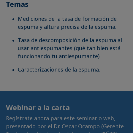
Temas
Mediciones de la tasa de formación de
espuma y altura precisa de la espuma.
Tasa de descomposición de la espuma al
usar
antiespumantes
(qué tan bien está
funcionando tu
antiespumante
).
Caracterizaciones de la espuma.
Webinar a la carta
Regístrate ahora para este seminario web,
presentado por el Dr. Oscar Ocampo (Gerente