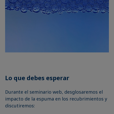
Lo que debes esperar
Durante el seminario web, desglosaremos el
impacto de la espuma en los recubrimientos y
discutiremos: