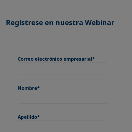
Regístrese en nuestra Webinar
Correo electrónico empresarial
*
Nombre
*
Apellido
*