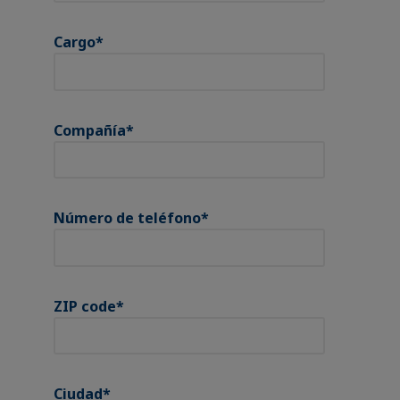
Cargo
*
Compañía
*
Número de teléfono
*
ZIP code
*
Ciudad
*