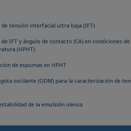
de tensión interfacial ultra baja (IFT)
de IFT y ángulo de contacto (CA) en condiciones de 
ratura (HPHT)
ación de espumas en HPHT
ota oscilante (ODM) para la caracterización de ten
estabilidad de la emulsión oleosa