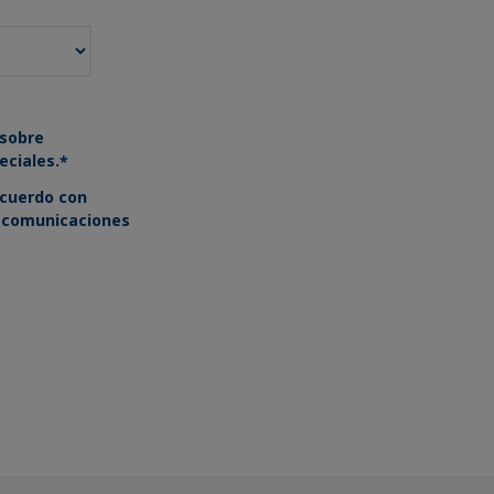
 sobre
eciales.
*
cuerdo con
 comunicaciones