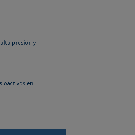
alta presión y
sioactivos en