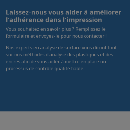
Laissez-nous vous aider à améliorer
l'adhérence dans l'impression
Vous souhaitez en savoir plus ? Remplissez le
formulaire et envoyez-le pour nous contacter !
Nos experts en analyse de surface vous diront tout
sur nos méthodes d'analyse des plastiques et des
encres afin de vous aider à mettre en place un
processus de contrôle qualité fiable.