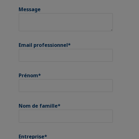
Message
Email professionnel
*
Prénom
*
Nom de famille
*
Entreprise
*