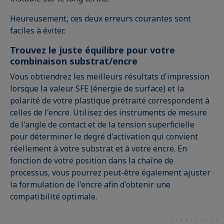
Heureusement, ces deux erreurs courantes sont
faciles à éviter.
Trouvez le juste équilibre pour votre
combinaison substrat/encre
Vous obtiendrez les meilleurs résultats d'impression
lorsque la valeur SFE (énergie de surface) et la
polarité de votre plastique prétraité correspondent à
celles de l'encre. Utilisez des instruments de mesure
de l'angle de contact et de la tension superficielle
pour déterminer le degré d'activation qui convient
réellement à votre substrat et à votre encre. En
fonction de votre position dans la chaîne de
processus, vous pourrez peut-être également ajuster
la formulation de l'encre afin d'obtenir une
compatibilité optimale.