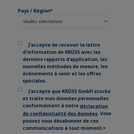
Pays / Région
*
J'accepte de recevoir la lettre
d'information de KRÜSS avec les
derniers rapports d'application, les
nouvelles méthodes de mesure, les
événements à venir et les offres
spéciales.
J'accepte que KRÜSS GmbH stocke
et traite mes données personnelles
conformément à notre
déclaration
. Vous
de confidentialité des données
pouvez vous désabonner de ces
communications à tout moment.
*