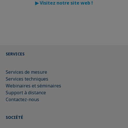
▶
Visitez notre site web !
SERVICES
Services de mesure
Services techniques
Webinaires et séminaires
Support à distance
Contactez-nous
SOCIÉTÉ