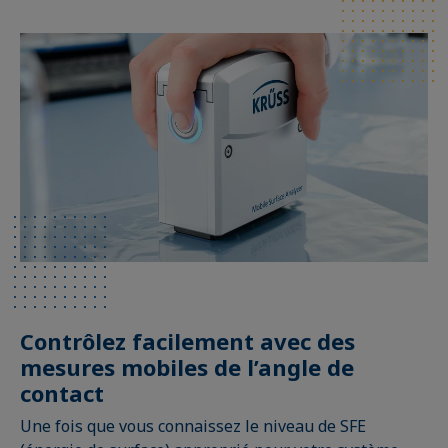
Contrôlez facilement avec des
mesures mobiles de l’angle de
contact
Une fois que vous connaissez le niveau de SFE