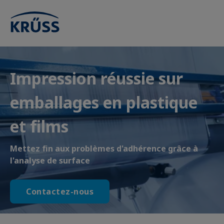
Impression réussie sur
emballages en plastique
et films
Mettez fin aux problèmes d'adhérence grâce à
l'analyse de surface
Contactez-nous