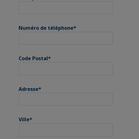
Numéro de téléphone
*
Code Postal
*
Adresse
*
Ville
*