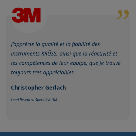
J'apprécie la qualité et la fiabilité des
instruments KRÜSS, ainsi que la réactivité et
les compétences de leur équipe, que je trouve
toujours très appréciables.
Christopher Gerlach
Lead Research Specialist, 3M