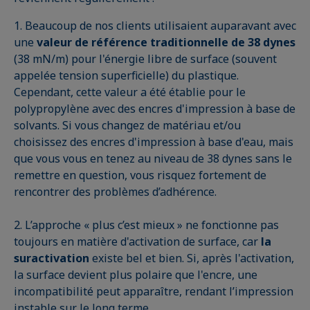
1. Beaucoup de nos clients utilisaient auparavant avec
une
valeur de référence traditionnelle de 38 dynes
(38 mN/m) pour l'énergie libre de surface (souvent
appelée tension superficielle) du plastique.
Cependant, cette valeur a été établie pour le
polypropylène avec des encres d'impression à base de
solvants. Si vous changez de matériau et/ou
choisissez des encres d'impression à base d'eau, mais
que vous vous en tenez au niveau de 38 dynes sans le
remettre en question, vous risquez fortement de
rencontrer des problèmes d’adhérence.
2. L’approche « plus c’est mieux » ne fonctionne pas
toujours en matière d'activation de surface, car
la
suractivation
existe bel et bien. Si, après l'activation,
la surface devient plus polaire que l'encre, une
incompatibilité peut apparaître, rendant l’impression
instable sur le long terme.