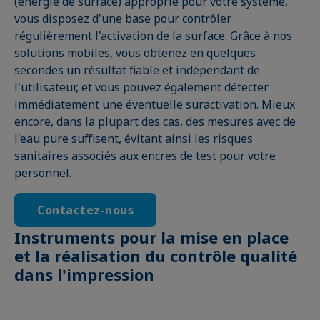
(énergie de surface) approprié pour votre système,
vous disposez d'une base pour contrôler
régulièrement l'activation de la surface. Grâce à nos
solutions mobiles, vous obtenez en quelques
secondes un résultat fiable et indépendant de
l'utilisateur, et vous pouvez également détecter
immédiatement une éventuelle suractivation. Mieux
encore, dans la plupart des cas, des mesures avec de
l'eau pure suffisent, évitant ainsi les risques
sanitaires associés aux encres de test pour votre
personnel.
Contactez-nous
Instruments pour la mise en place
et la réalisation du contrôle qualité
dans l'impression