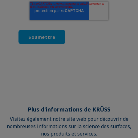
Plus d'informations de KRÜSS
Visitez également notre site web pour découvrir de
nombreuses informations sur la science des surfaces,
nos produits et services.