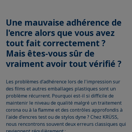
Une mauvaise adhérence de
l'encre alors que vous avez
tout fait correctement ?
Mais êtes-vous sûr de
vraiment avoir tout vérifié ?
Les problèmes d'adhérence lors de l'impression sur
des films et autres emballages plastiques sont un
problème récurrent. Pourquoi est-il si difficile de
maintenir le niveau de qualité malgré un traitement
corona ou à la flamme et des contrôles approfondis à
l'aide d'encres test ou de stylos dyne ? Chez KRÜSS,
nous rencontrons souvent deux erreurs classiques qui
reviennent régulièrement :