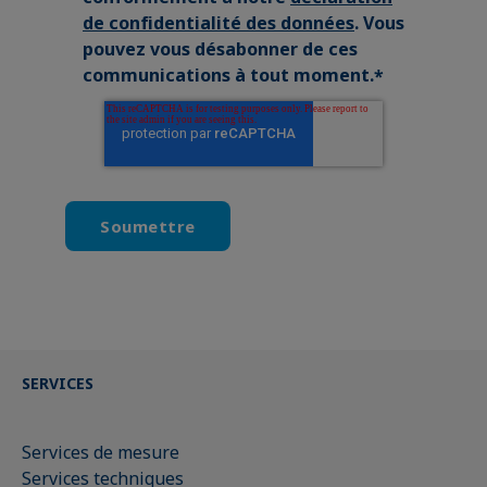
de confidentialité des données
. Vous
pouvez vous désabonner de ces
communications à tout moment.
*
SERVICES
Services de mesure
Services techniques