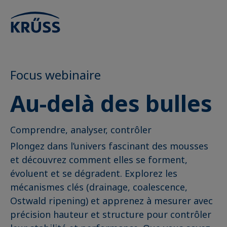
Focus webinaire
Au-delà des bulles
Comprendre, analyser, contrôler
Plongez dans l’univers fascinant des mousses
et découvrez comment elles se forment,
évoluent et se dégradent. Explorez les
mécanismes clés (drainage, coalescence,
Ostwald ripening) et apprenez à mesurer avec
précision hauteur et structure pour contrôler