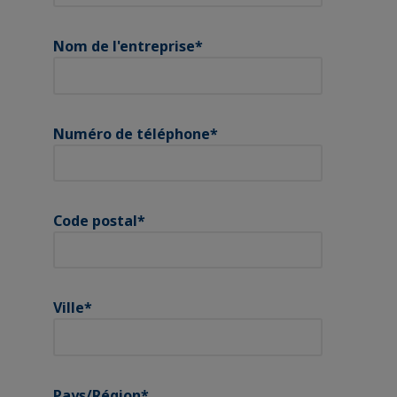
Nom de l'entreprise
*
Numéro de téléphone
*
Code postal
*
Ville
*
Pays/Région
*