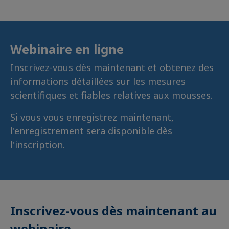
Webinaire en ligne
Inscrivez-vous dès maintenant et obtenez des
informations détaillées sur les mesures
scientifiques et fiables relatives aux mousses.
Si vous vous enregistrez maintenant,
l'enregistrement sera disponible dès
l'inscription.
Inscrivez-vous dès maintenant au
webinaire