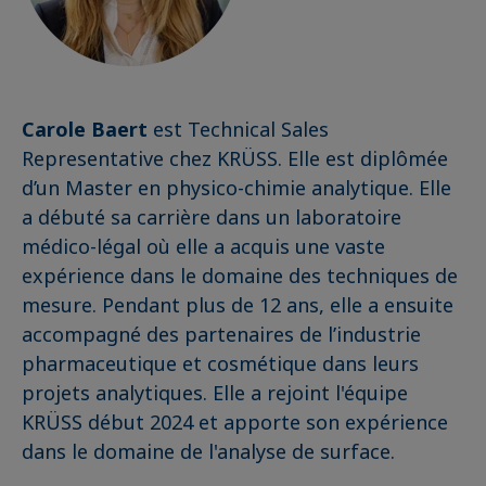
Carole Baert
est Technical Sales
Representative chez KRÜSS. Elle est diplômée
d’un Master en physico-chimie analytique. Elle
a débuté sa carrière dans un laboratoire
médico-légal où elle a acquis une vaste
expérience dans le domaine des techniques de
mesure. Pendant plus de 12 ans, elle a ensuite
accompagné des partenaires de l’industrie
pharmaceutique et cosmétique dans leurs
projets analytiques. Elle a rejoint l'équipe
KRÜSS début 2024 et apporte son expérience
dans le domaine de l'analyse de surface.