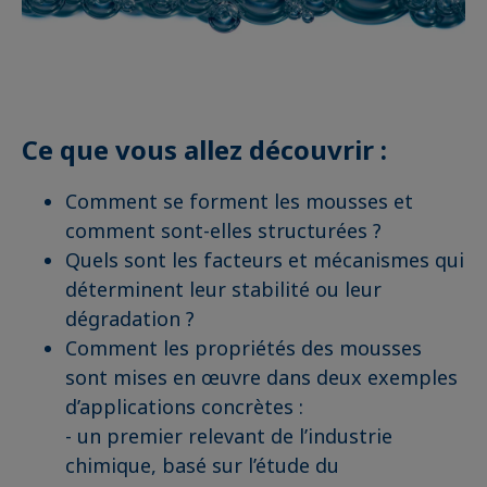
Ce que vous allez découvrir :
Comment se forment les mousses et
comment sont-elles structurées ?
Quels sont les facteurs et mécanismes qui
déterminent leur stabilité ou leur
dégradation ?
Comment les propriétés des mousses
sont mises en œuvre dans deux exemples
d’applications concrètes :
- un premier relevant de l’industrie
chimique, basé sur l’étude du