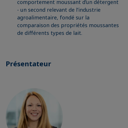
comportement moussant d’un détergent
- un second relevant de l’industrie
agroalimentaire, fondé sur la
comparaison des propriétés moussantes
de différents types de lait.
Présentateur