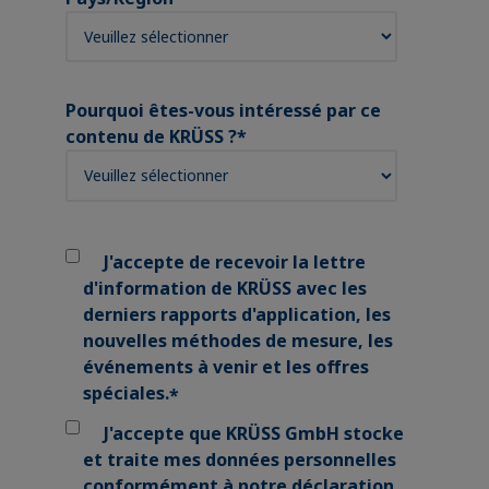
Pourquoi êtes-vous intéressé par ce
contenu de KRÜSS ?
*
J'accepte de recevoir la lettre
d'information de KRÜSS avec les
derniers rapports d'application, les
nouvelles méthodes de mesure, les
événements à venir et les offres
spéciales.
*
J'accepte que KRÜSS GmbH stocke
et traite mes données personnelles
conformément à notre
déclaration