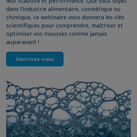
leur stabilité et performance. Que vous soyez
dans l’industrie alimentaire, cosmétique ou
chimique, ce webinaire vous donnera les clés
scientifiques pour comprendre, maîtriser et
optimiser vos mousses comme jamais
auparavant !
Inscrivez-vous