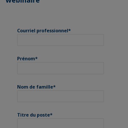
Courriel professionnel
*
Prénom
*
Nom de famille
*
Titre du poste
*