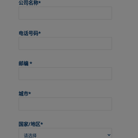
公司名称
*
电话号码
*
邮编
*
城市
*
国家/地区
*