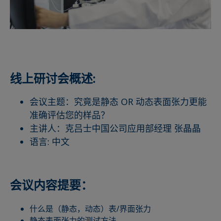
线上研讨会概述:
会议主题：究竟是静态 OR 动态表面张力更能
准确评估您的样品？
主讲人：克吕士中国公司应用部经理 张晶晶
语言: 中文
会议内容提要：
什么是（静态，动态）表/界面张力
静态表面张力的测试方法