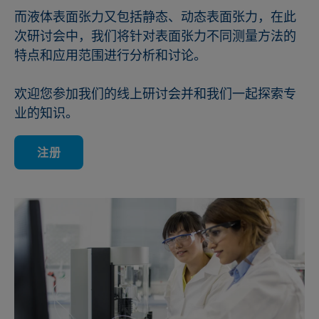
而液体表面张力又包括静态、动态表面张力，在此
次研讨会中，我们将针对表面张力不同测量方法的
特点和应用范围进行分析和讨论。
欢迎您参加我们的线上研讨会并和我们一起探索专
业的知识。
注册