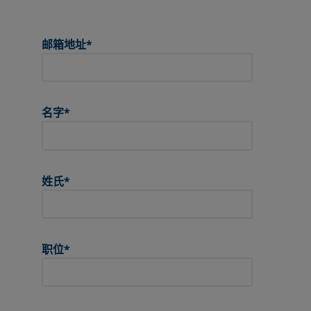
邮箱地址
*
名字
*
姓氏
*
职位
*