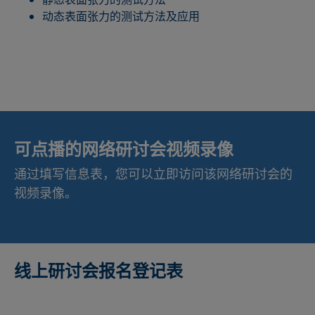
动态表面张力的测试方法及应用
可点播的网络研讨会视频录像
通过填写信息表，您可以立即访问该网络研讨会的
视频录像。
线上研讨会报名登记表