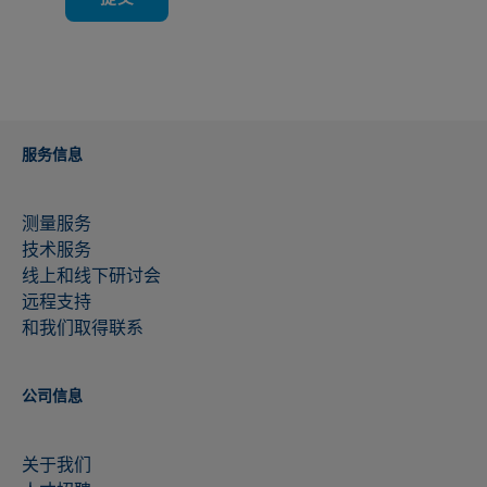
服务信息
测量服务
技术服务
线上和线下研讨会
远程支持
和我们取得联系
公司信息
关于我们