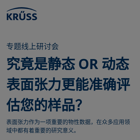
专题线上研讨会
究竟是静态 OR 动态
表面张力更能准确评
估您的样品？
表面张力作为一项重要的物性数据，在众多应用领
域中都有着重要的研究意义。