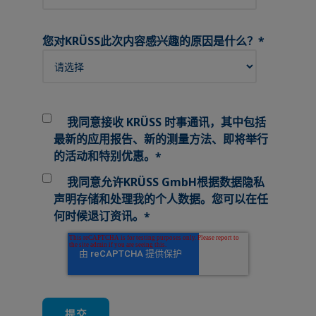
您对KRÜSS此次内容感兴趣的原因是什么？
*
我同意接收 KRÜSS 时事通讯，其中包括
最新的应用报告、新的测量方法、即将举行
的活动和特别优惠。
*
我同意允许KRÜSS GmbH根据
数据隐私
声明
存储和处理我的个人数据。您可以在任
何时候退订资讯。
*