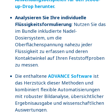
up-Drop herunter.
Analysieren Sie Ihre individuelle
Flüssigkeitsformulierung
: Nutzen Sie das
im Bundle inkludierte Nadel-
Dosiersystem, um die
Oberflächenspannung nahezu jeder
Flüssigkeit zu erfassen und deren
Kontaktwinkel auf Ihren Feststoffproben
zu messen.
Die enthaltene
ADVANCE Software
ist
das Herzstück dieser Methoden und
kombiniert flexible Automatisierungen
mit robuster Bildanalyse, übersichtlicher
Ergebnisausgabe und wissenschaftlichen
Auswertungen.