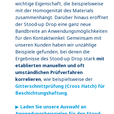
wichtige Eigenschaft, die beispielsweise
mit der Homogenität des Materials
zusammenhängt. Darüber hinaus eröffnet
der Stood-up Drop eine ganz neue
Bandbreite an Anwendungsmöglichkeiten
für den Kontaktwinkel. Gemeinsam mit
unseren Kunden haben wir unzählige
Beispiele gefunden, bei denen die
Ergebnisse des Stood-up Drop stark
mit
etablierten manuellen und oft
umständlichen Prüfverfahren
korrelieren
, wie beispielsweise der
Gitterschnittprüfung (Cross Hatch) für
Beschichtungshaftung
.
▶
Laden Sie unsere Auswahl an
Anwendungsbeispielen für den Stood-