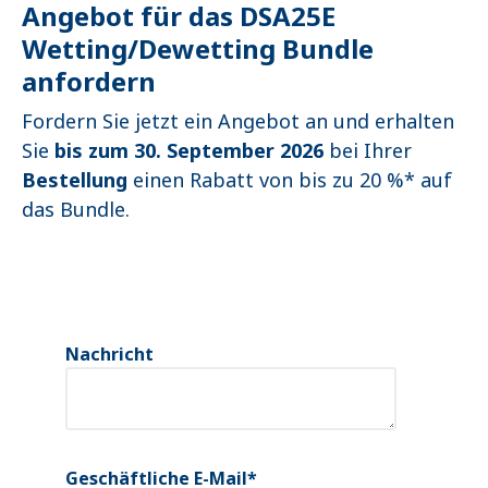
Angebot für das DSA25E
Wetting/Dewetting Bundle
anfordern
Fordern Sie jetzt ein Angebot an und erhalten
Sie
bis zum 30. September 2026
bei Ihrer
Bestellung
einen Rabatt von bis zu 20 %* auf
das Bundle.
Nachricht
Geschäftliche E-Mail
*