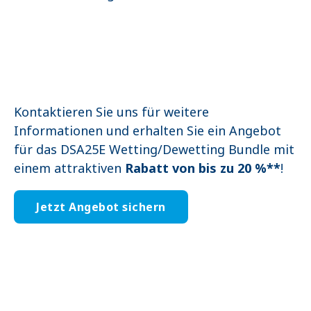
Kontaktieren Sie uns für weitere
Informationen und erhalten Sie ein Angebot
für das DSA25E Wetting/Dewetting Bundle mit
einem attraktiven
Rabatt von bis zu 20 %**
!
Jetzt Angebot sichern