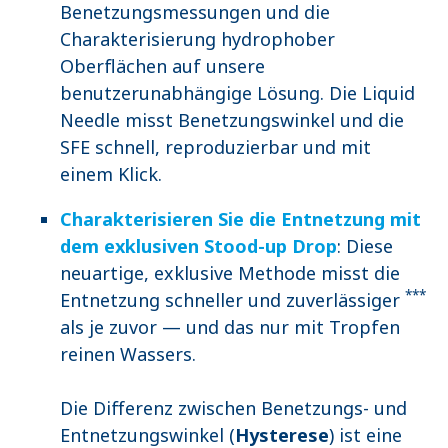
Benetzungsmessungen und die
Charakterisierung hydrophober
Oberflächen auf unsere
benutzerunabhängige Lösung. Die Liquid
Needle misst Benetzungswinkel und die
SFE schnell, reproduzierbar und mit
einem Klick.
Charakterisieren Sie die Entnetzung mit
dem exklusiven Stood-up Drop
: Diese
neuartige, exklusive Methode misst die
***
Entnetzung schneller und zuverlässiger
als je zuvor — und das nur mit Tropfen
reinen Wassers.
Die Differenz zwischen Benetzungs- und
Entnetzungswinkel (
Hysterese
) ist eine