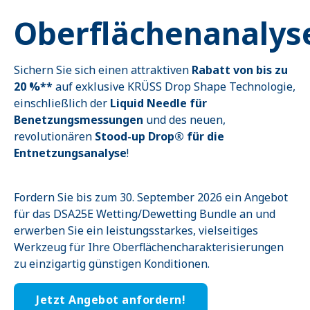
Oberflächenanalys
Sichern Sie sich einen attraktiven
Rabatt von bis zu
20 %**
auf exklusive KRÜSS Drop Shape Technologie,
einschließlich der
Liquid Needle für
Benetzungsmessungen
und des neuen,
revolutionären
Stood-up Drop® für die
Entnetzungsanalyse
!
Fordern Sie bis zum 30. September 2026 ein Angebot
für das DSA25E Wetting/Dewetting Bundle an und
erwerben Sie ein leistungsstarkes, vielseitiges
Werkzeug für Ihre Oberflächencharakterisierungen
zu einzigartig günstigen Konditionen.
Jetzt Angebot anfordern!