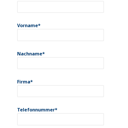
Vorname
*
Nachname
*
Firma
*
Telefonnummer
*