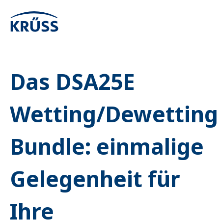
Das DSA25E
Wetting/Dewetting
Bundle: einmalige
Gelegenheit für
Ihre