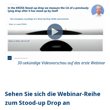
30-sekündige Videovorschau auf das erste Webinar
Sehen Sie sich die Webinar-Reihe
zum Stood-up Drop an