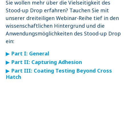
Sie wollen mehr über die Vielseitigkeit des
Stood-up Drop erfahren? Tauchen Sie mit
unserer dreiteiligen Webinar-Reihe tief in den
wissenschaftlichen Hintergrund und die
Anwendungsmöglichkeiten des Stood-up Drop
ein:
▶
Part I: General
▶
Part II: Capturing Adhesion
▶
Part III: Coating Testing Beyond Cross
Hatch