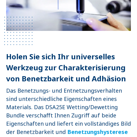
Holen Sie sich Ihr universelles
Werkzeug zur Charakterisierung
von Benetzbarkeit und Adhäsion
Das Benetzungs- und Entnetzungsverhalten
sind unterschiedliche Eigenschaften eines
Materials. Das DSA25E Wetting/Dewetting
Bundle verschafft Ihnen Zugriff auf beide
Eigenschaften und liefert ein vollständiges Bild
der Benetzbarkeit und
Benetzungshysterese