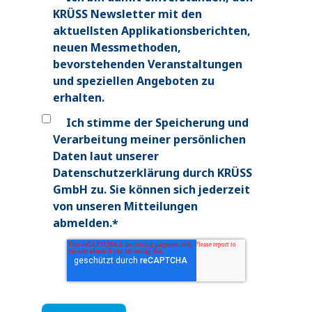
KRÜSS Newsletter mit den
aktuellsten Applikationsberichten,
neuen Messmethoden,
bevorstehenden Veranstaltungen
und speziellen Angeboten zu
erhalten.
Ich stimme der Speicherung und
Verarbeitung meiner persönlichen
Daten laut unserer
Datenschutzerklärung
durch KRÜSS
GmbH zu. Sie können sich jederzeit
von unseren Mitteilungen
abmelden.
*