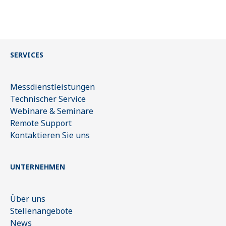
SERVICES
Messdienstleistungen
Technischer Service
Webinare & Seminare
Remote Support
Kontaktieren Sie uns
UNTERNEHMEN
Über uns
Stellenangebote
News