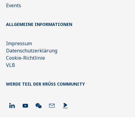
Events
ALLGEMEINE INFORMATIONEN
Impressum
Datenschutzerklärung
Cookie-Richtlinie
VLB
WERDE TEIL DER KRÜSS COMMUNITY