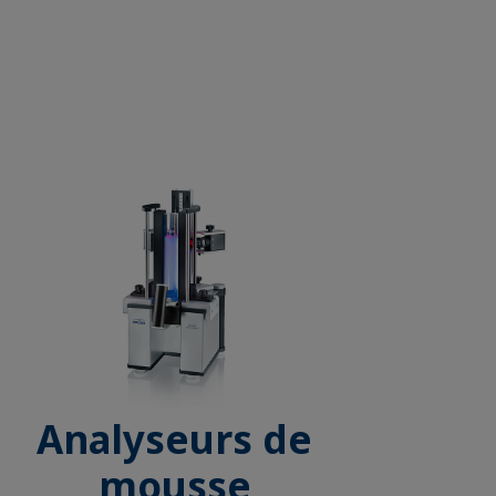
Analyseurs de
mousse