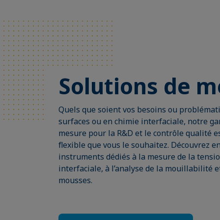
Solutions de 
Quels que soient vos besoins ou problémat
surfaces ou en chimie interfaciale, notre g
mesure pour la R&D et le contrôle qualité e
flexible que vous le souhaitez. Découvrez e
instruments dédiés à la mesure de la tensio
interfaciale, à l’analyse de la mouillabilité 
mousses.