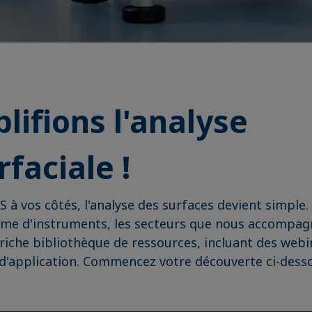
lifions l'analyse
rfaciale !
 à vos côtés, l'analyse des surfaces devient simple
me d'instruments, les secteurs que nous accompagn
riche bibliothèque de ressources, incluant des webi
d'application. Commencez votre découverte ci-dess