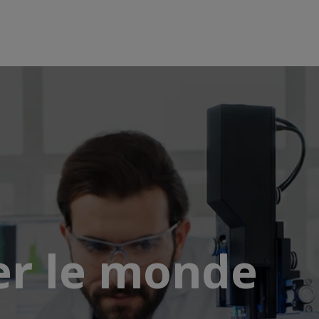
er le monde