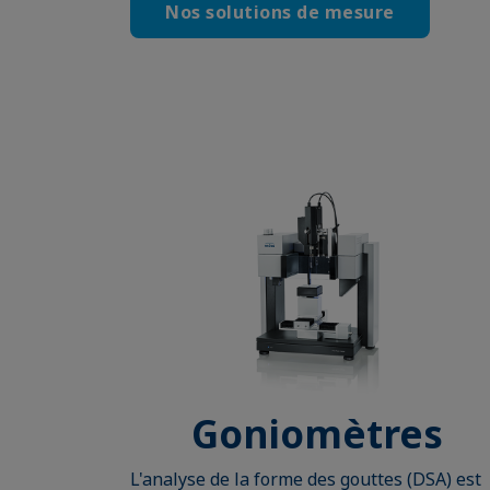
Nos solutions de mesure
Goniomètres
L'analyse de la forme des gouttes (DSA) est