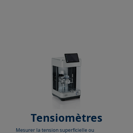
Tensiomètres
Mesurer la tension superficielle ou