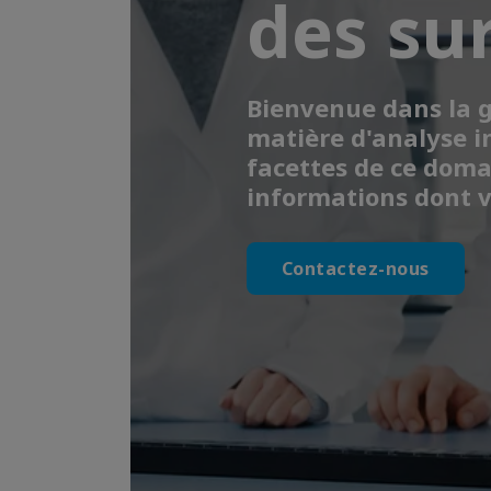
des su
Bienvenue dans la 
matière d'analyse in
facettes de ce doma
informations dont v
Contactez-nous