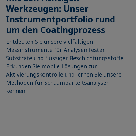
Werkzeugen: Unser
Instrumentportfolio rund
um den Coatingprozess
Entdecken Sie unsere vielfältigen
Messinstrumente für Analysen fester
Substrate und flüssiger Beschichtungsstoffe.
Erkunden Sie mobile Lösungen zur
Aktivierungskontrolle und lernen Sie unsere
Methoden für Schäumbarkeitsanalysen
kennen.