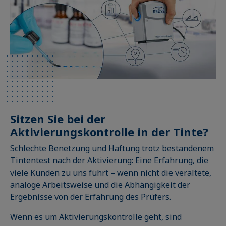
Sitzen Sie bei der
Aktivierungskontrolle in der Tinte?
Schlechte Benetzung und Haftung trotz bestandenem
Tintentest nach der Aktivierung: Eine Erfahrung, die
viele Kunden zu uns führt – wenn nicht die veraltete,
analoge Arbeitsweise und die Abhängigkeit der
Ergebnisse von der Erfahrung des Prüfers.
Wenn es um Aktivierungskontrolle geht, sind