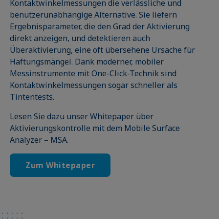
Kontaktwinkelmessungen die verlässliche und
benutzerunabhängige Alternative. Sie liefern
Ergebnisparameter, die den Grad der Aktivierung
direkt anzeigen, und detektieren auch
Überaktivierung, eine oft übersehene Ursache für
Haftungsmängel. Dank moderner, mobiler
Messinstrumente mit One-Click-Technik sind
Kontaktwinkelmessungen sogar schneller als
Tintentests.
Lesen Sie dazu unser Whitepaper über
Aktivierungskontrolle mit dem Mobile Surface
Analyzer – MSA.
Zum Whitepaper