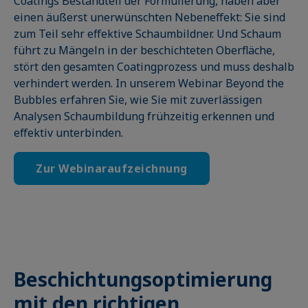
Coatings Bestandteil der Formulierung, haben aber
einen äußerst unerwünschten Nebeneffekt: Sie sind
zum Teil sehr effektive Schaumbildner. Und Schaum
führt zu Mängeln in der beschichteten Oberfläche,
stört den gesamten Coatingprozess und muss deshalb
verhindert werden. In unserem Webinar Beyond the
Bubbles erfahren Sie, wie Sie mit zuverlässigen
Analysen Schaumbildung frühzeitig erkennen und
effektiv unterbinden.
Zur Webinaraufzeichnung
Beschichtungsoptimierung
mit den richtigen