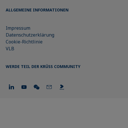
ALLGEMEINE INFORMATIONEN
Impressum
Datenschutzerklärung
Cookie-Richtlinie
VLB
WERDE TEIL DER KRÜSS COMMUNITY