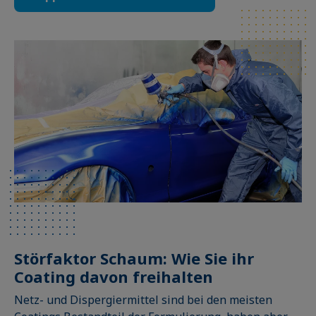
Störfaktor Schaum: Wie Sie ihr
Coating davon freihalten
Netz- und Dispergiermittel sind bei den meisten