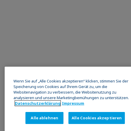
Wenn Sie auf „Alle Cookies akzeptieren“ klicken, stimmen Sie der
Speicherung von Cookies auf Ihrem Gerät zu, um die
Websitenavigation zu verbessern, die Websitenutzung zu
analysieren und unsere Marketingbemühungen zu unterstützen.
Datenschutz­erklärung
Impressum
Alle ablehnen
Alle Cookies akzeptieren