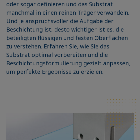
oder sogar definieren und das Substrat
manchmal in einen reinen Träger verwandeln.
Und je anspruchsvoller die Aufgabe der
Beschichtung ist, desto wichtiger ist es, die
beteiligten flüssigen und festen Oberflächen
zu verstehen. Erfahren Sie, wie Sie das
Substrat optimal vorbereiten und die
Beschichtungsformulierung gezielt anpassen,
um perfekte Ergebnisse zu erzielen.