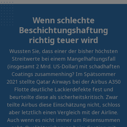
Wenn schlechte
Beschichtungshaftung
richtig teuer wird
Wussten Sie, dass einer der bisher höchsten
Streitwerte bei einem Mangelhaftungsfall
(insgesamt 2 Mrd. US-Dollar) mit schadhaften
Coatings zusammenhing? Im Spätsommer
2021 stellte Qatar Airways bei der Airbus A350
Flotte deutliche Lackierdefekte fest und
beurteilte diese als sicherheitskritisch. Zwar
teilte Airbus diese Einschätzung nicht, schloss
aber letztlich einen Vergleich mit der Airline.
Auch wenn es nicht immer um Riesensummen