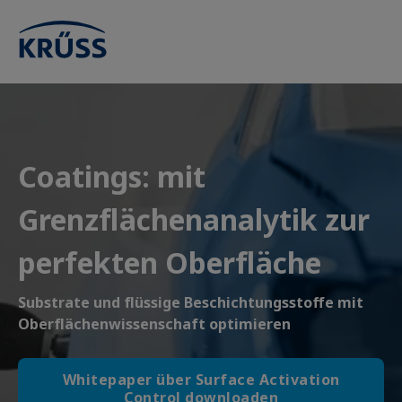
Coatings: mit
Grenzflächenanalytik zur
perfekten Oberfläche
Substrate und flüssige Beschichtungsstoffe mit
Oberflächenwissenschaft optimieren
Whitepaper über Surface Activation
Control downloaden