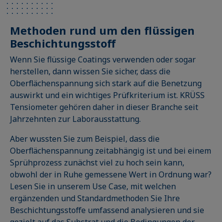
Methoden rund um den flüssigen
Beschichtungsstoff
Wenn Sie flüssige Coatings verwenden oder sogar
herstellen, dann wissen Sie sicher, dass die
Oberflächenspannung sich stark auf die Benetzung
auswirkt und ein wichtiges Prüfkriterium ist. KRÜSS
Tensiometer gehören daher in dieser Branche seit
Jahrzehnten zur Laborausstattung.
Aber wussten Sie zum Beispiel, dass die
Oberflächenspannung zeitabhängig ist und bei einem
Sprühprozess zunächst viel zu hoch sein kann,
obwohl der in Ruhe gemessene Wert in Ordnung war?
Lesen Sie in unserem Use Case, mit welchen
ergänzenden und Standardmethoden Sie Ihre
Beschichtungsstoffe umfassend analysieren und sie
gezielt auf das Substrat und die Bedingungen der