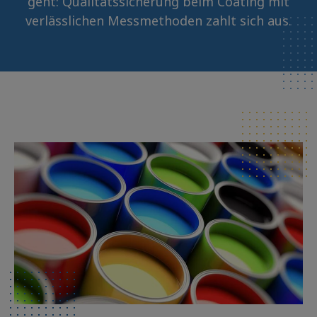
geht: Qualitätssicherung beim Coating mit
verlässlichen Messmethoden zahlt sich aus.