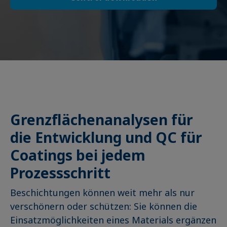
Grenzflächenanalysen für
die Entwicklung und QC für
Coatings bei jedem
Prozessschritt
Beschichtungen können weit mehr als nur
verschönern oder schützen: Sie können die
Einsatzmöglichkeiten eines Materials ergänzen