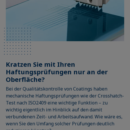
Kratzen Sie mit Ihren
Haftungsprüfungen nur an der
Oberfläche?
Bei der Qualitätskontrolle von Coatings haben
mechanische Haftungsprüfungen wie der Crosshatch-
Test nach ISO2409 eine wichtige Funktion – zu
wichtig eigentlich im Hinblick auf den damit
verbundenen Zeit- und Arbeitsaufwand. Wie wäre es,
wenn Sie den Umfang solcher Prüfungen deutlich