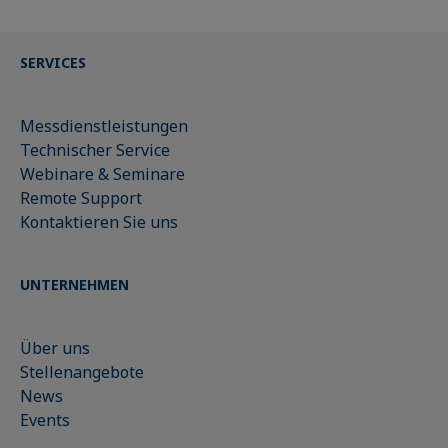
SERVICES
Messdienstleistungen
Technischer Service
Webinare & Seminare
Remote Support
Kontaktieren Sie uns
UNTERNEHMEN
Über uns
Stellenangebote
News
Events