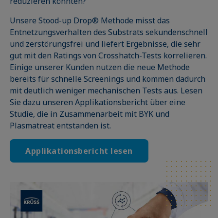
reduzieren könnten?
Unsere Stood-up Drop® Methode misst das
Entnetzungsverhalten des Substrats sekundenschnell
und zerstörungsfrei und liefert Ergebnisse, die sehr
gut mit den Ratings von Crosshatch-Tests korrelieren.
Einige unserer Kunden nutzen die neue Methode
bereits für schnelle Screenings und kommen dadurch
mit deutlich weniger mechanischen Tests aus. Lesen
Sie dazu unseren Applikationsbericht über eine
Studie, die in Zusammenarbeit mit BYK und
Plasmatreat entstanden ist.
Applikationsbericht lesen