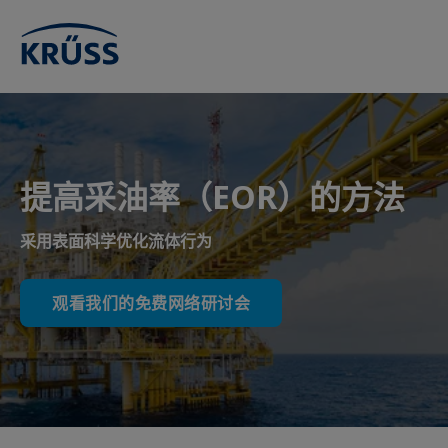
提高采油率（EOR）的方法
采用表面科学优化流体行为
观看我们的免费网络研讨会