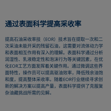
通过表面科学提高采收率
提高石油采收率技（EOR）技术旨在提取一次和二
次采油未能开采的残留石油，这需要对流体动力学
和表面相互作用有深入的理解。表面科学通过分析
润湿性、乳液稳定性和泡沫行为等关键因素，在优
化EOR工艺方面发挥着关键作用。通过微调这些界
面特性，操作员可以提高驱油效率，降低残余油饱
和度，提高整体采收率。随着EOR行业继续寻求创
新的解决方案以提高产量，表面科学提供了克服复
杂油藏挑战所需的见解。