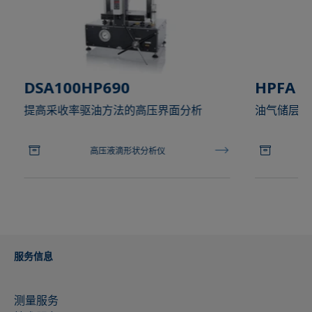
DSA100HP690
HPFA
提高采收率驱油方法的高压界面分析
油气储层条
高压液滴形状分析仪
服务信息
测量服务