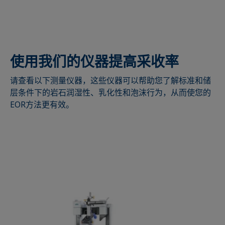
使用我们的仪器提高采收率
请查看以下测量仪器，这些仪器可以帮助您了解标准和储
层条件下的岩石润湿性、乳化性和泡沫行为，从而使您的
EOR方法更有效。