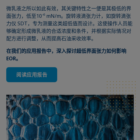
微乳液之所以如此有效，其关键特性之一便是其极低的界
面张力，低至10⁻⁶ mN/m。旋转液滴张力计，如旋转滴张
力仪 SDT，专为测量这类超低值而设计。这使操作人员能
够确定形成微乳液的合适浓度和条件，并根据实际情况对
配方进行调整，从而提高石油采收效率。
在我们的应用报告中，深入探讨超低界面张力如何影响
EOR。
阅读应用报告