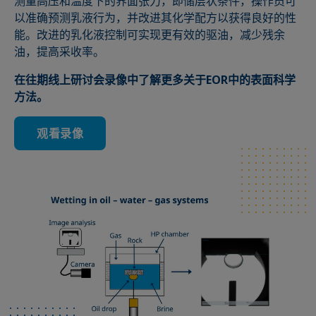
测量高压和温度下的界面张力，即储层状条件，操作员可
以准确预测乳液行为，并改进其化学配方以获得良好的性
能。改进的乳化液控制可实现更有效的驱油，减少残余
油，提高采收率。
在往期线上研讨会录像中了解更多关于EOR中的表面科学
方法。
观看录像