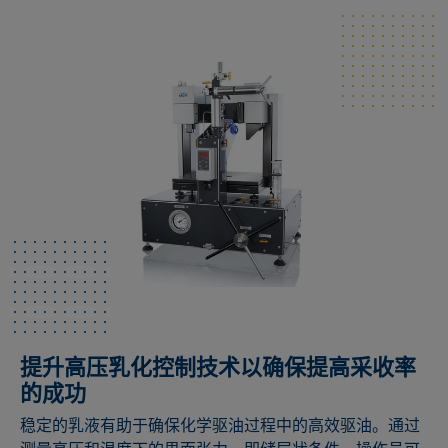
提升高压乳化控制技术以确保提高采收率
的成功
稳定的乳液有助于确保化学驱油过程中的高效驱油。通过