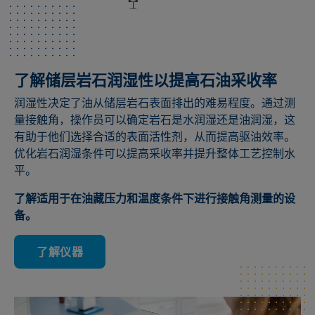
了解储层岩石润湿性以提高石油采收率
润湿性决定了油从储层岩石表面排出的难易程度。通过测
量接触角，操作员可以确定岩石是水润湿还是油润湿，这
有助于他们选择合适的表面活性剂，从而提高驱油效率。
优化岩石润湿条件可以提高采收率并提升整体工艺控制水
平。
了解适用于在油藏压力和温度条件下进行接触角测量的设
备。
了解仪器