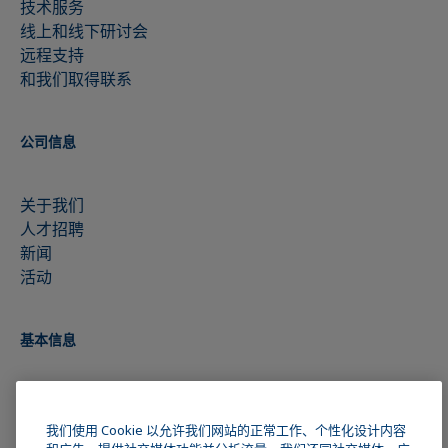
技术服务
线上和线下研讨会
远程支持
和我们取得联系
公司信息
关于我们
人才招聘
新闻
活动
基本信息
版权
数据隐私声明
我们使用 Cookie 以允许我们网站的正常工作、个性化设计内容