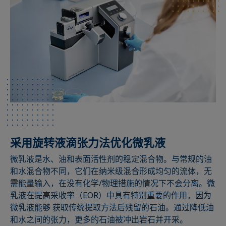
采用旋转液滴张力法优化微乳液
微乳液是水、油和表面活性剂的稳定混合物。与常规的油
和水混合物不同，它们在纳米级混合形成均匀的流体，无
需能量输入，在没有化学/物理措施的情况下不会分离。微
乳液在提高采收率（EOR）中具有特别重要的作用，因为
微乳液能够 获取传统提取方法后残留的石油。通过降低油
和水之间的张力，更多的石油被冲出岩石并开采。