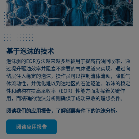
基于泡沫的技术
泡沫驱的EOR方法越来越多地被用于提高石油回收率，通
过提升驱油效率并阻塞不需要的气体通道来实现。通过向
储层注入稳定的泡沫，操作员可以控制流体流动，降低气
体流动性，并优化难以到达地区的石油驱油。泡沫的稳定
性和结构在提高采收率（EOR）性能方面发挥着关键作
用，而精确的泡沫分析则确保了成功采收的理想条件。
阅读我们的应用报告，了解储层条件下的泡沫分析。
阅读应用报告