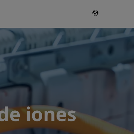
de iones