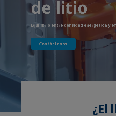
de litio
Equilibrio entre densidad energética y ef
Contáctenos
¿El 