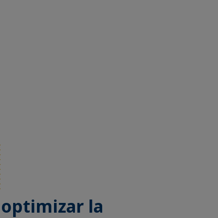
optimizar la