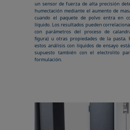
un sensor de fuerza de alta precisión dete
humectación mediante el aumento de masa
cuando el paquete de polvo entra en co
líquido. Los resultados pueden correlacion
con parámetros del proceso de calandr
figura) u otras propiedades de la pasta. 
estos análisis con líquidos de ensayo está
supuesto también con el electrolito pa
formulación.