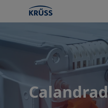
Calandrad