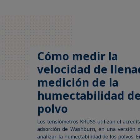
Cómo medir la
velocidad de llena
medición de la
humectabilidad de
polvo
Los tensiómetros KRÜSS utilizan el acredi
adsorción de Washburn, en una versión m
analizar la humectabilidad de los polvos. 