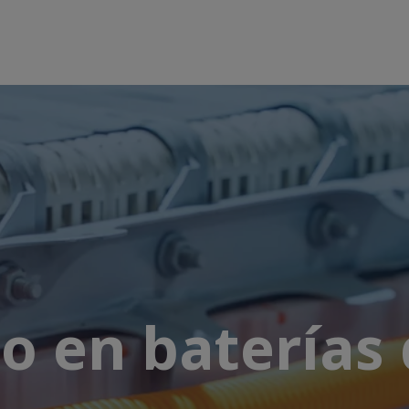
o en baterías 