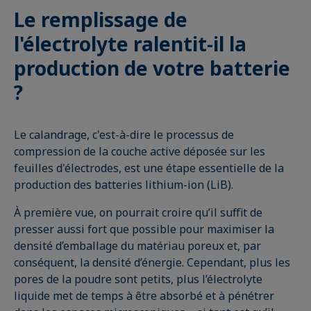
Le remplissage de
l'électrolyte ralentit-il la
production de votre batterie
?
Le calandrage, c'est-à-dire le processus de
compression de la couche active déposée sur les
feuilles d'électrodes, est une étape essentielle de la
production des batteries lithium-ion (LiB).
À première vue, on pourrait croire qu’il suffit de
presser aussi fort que possible pour maximiser la
densité d’emballage du matériau poreux et, par
conséquent, la densité d’énergie. Cependant, plus les
pores de la poudre sont petits, plus l’électrolyte
liquide met de temps à être absorbé et à pénétrer