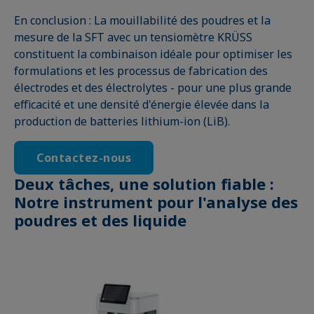
En conclusion : La mouillabilité des poudres et la
mesure de la SFT avec un tensiomètre KRÜSS
constituent la combinaison idéale pour optimiser les
formulations et les processus de fabrication des
électrodes et des électrolytes - pour une plus grande
efficacité et une densité d'énergie élevée dans la
production de batteries lithium-ion (LiB).
Contactez-nous
Deux tâches, une solution fiable :
Notre instrument pour l'analyse des
poudres et des liquide