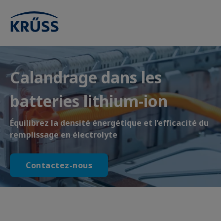
Calandrage dans les
batteries lithium-ion
Équilibrez la densité énergétique et l’efficacité du
remplissage en électrolyte
Contactez-nous