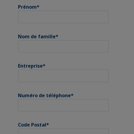
Prénom
*
Nom de famille
*
Entreprise
*
Numéro de téléphone
*
Code Postal
*