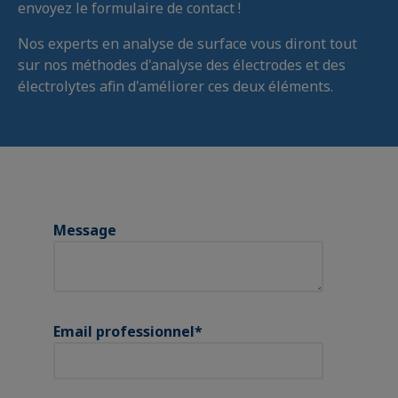
envoyez le formulaire de contact !
Nos experts en analyse de surface vous diront tout
sur nos méthodes d'analyse des électrodes et des
électrolytes afin d'améliorer ces deux éléments.
Message
Email professionnel
*