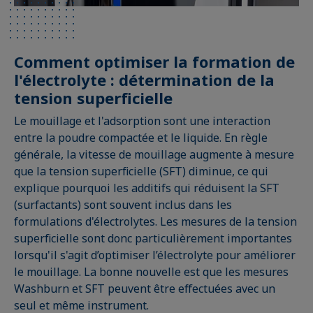
Comment optimiser la formation de
l'électrolyte : détermination de la
tension superficielle
Le mouillage et l'adsorption sont une interaction
entre la poudre compactée et le liquide. En règle
générale, la vitesse de mouillage augmente à mesure
que la tension superficielle (SFT) diminue, ce qui
explique pourquoi les additifs qui réduisent la SFT
(surfactants) sont souvent inclus dans les
formulations d'électrolytes. Les mesures de la tension
superficielle sont donc particulièrement importantes
lorsqu'il s'agit d’optimiser l’électrolyte pour améliorer
le mouillage. La bonne nouvelle est que les mesures
Washburn et SFT peuvent être effectuées avec un
seul et même instrument.