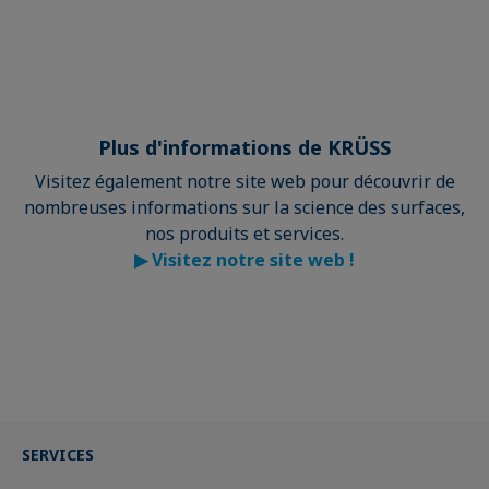
Plus d'informations de KRÜSS
Visitez également notre site web pour découvrir de
nombreuses informations sur la science des surfaces,
nos produits et services.
▶
Visitez notre site web !
SERVICES