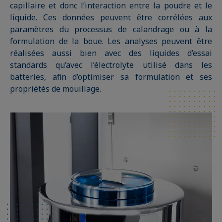
capillaire et donc l’interaction entre la poudre et le
liquide. Ces données peuvent être corrélées aux
paramètres du processus de calandrage ou à la
formulation de la boue. Les analyses peuvent être
réalisées aussi bien avec des liquides d’essai
standards qu’avec l’électrolyte utilisé dans les
batteries, afin d’optimiser sa formulation et ses
propriétés de mouillage.