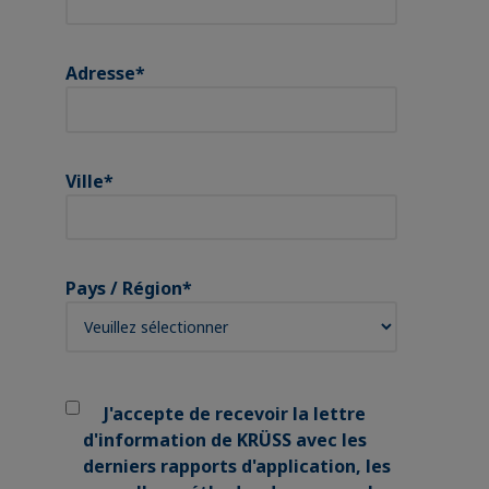
Adresse
*
Ville
*
Pays / Région
*
J'accepte de recevoir la lettre
d'information de KRÜSS avec les
derniers rapports d'application, les