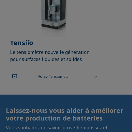
Tensíío
Le tensiomètre nouvelle génération
pour surfaces liquides et solides
Force Tensiometer
Laissez-nous vous aider à améliorer
votre production de batteries
Vous souhaitez en savoir plus ? Remplissez et