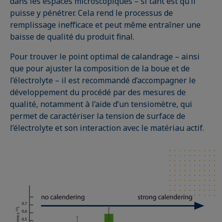
dans les espaces microscopiques – si tant est qu’il
puisse y pénétrer. Cela rend le processus de
remplissage inefficace et peut même entraîner une
baisse de qualité du produit final.
Pour trouver le point optimal de calandrage – ainsi
que pour ajuster la composition de la boue et de
l’électrolyte – il est recommandé d’accompagner le
développement du procédé par des mesures de
qualité, notamment à l’aide d’un tensiomètre, qui
permet de caractériser la tension de surface de
l’électrolyte et son interaction avec le matériau actif.