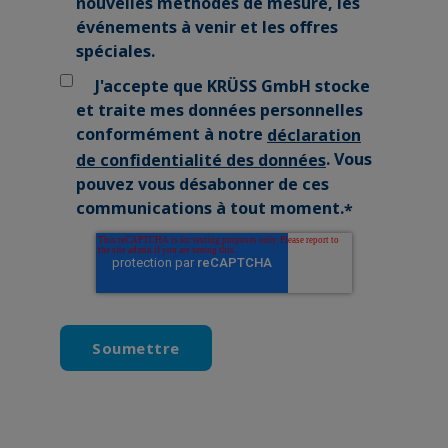
nouvelles méthodes de mesure, les
événements à venir et les offres
spéciales.
J'accepte que KRÜSS GmbH stocke
et traite mes données personnelles
conformément à notre
déclaration
. Vous
de confidentialité des données
pouvez vous désabonner de ces
communications à tout moment.
*