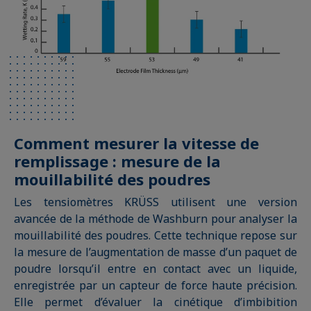
Comment mesurer la vitesse de
remplissage : mesure de la
mouillabilité des poudres
Les tensiomètres KRÜSS utilisent une version
avancée de la méthode de Washburn pour analyser la
mouillabilité des poudres. Cette technique repose sur
la mesure de l’augmentation de masse d’un paquet de
poudre lorsqu’il entre en contact avec un liquide,
enregistrée par un capteur de force haute précision.
Elle permet d’évaluer la cinétique d’imbibition